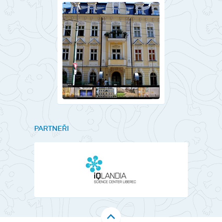
PARTNEŘI