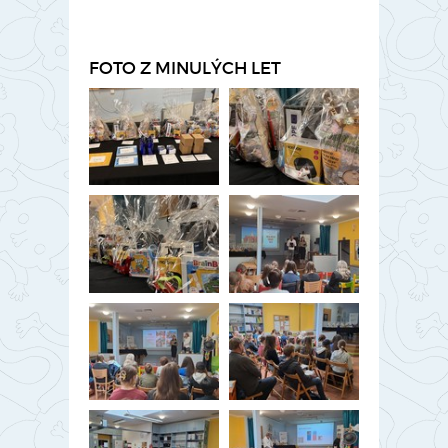
FOTO Z MINULÝCH LET