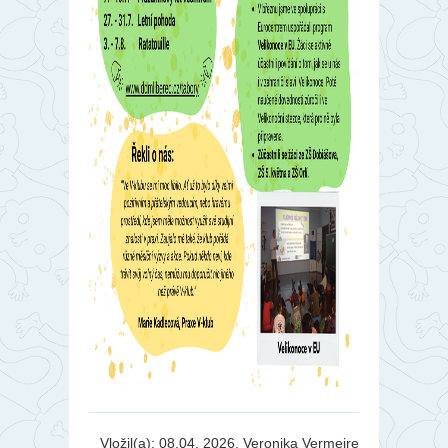
Vložil(a): 08.04. 2026, Veronika Vermeire