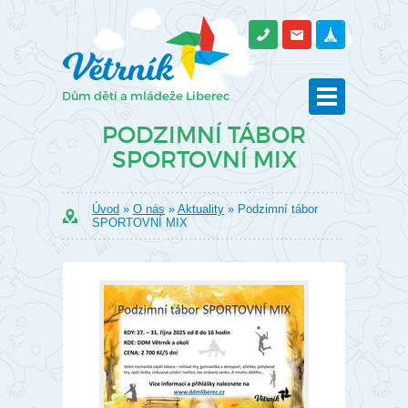
PODZIMNÍ TÁBOR
SPORTOVNÍ MIX
Úvod
»
O nás
»
Aktuality
» Podzimní tábor
SPORTOVNÍ MIX