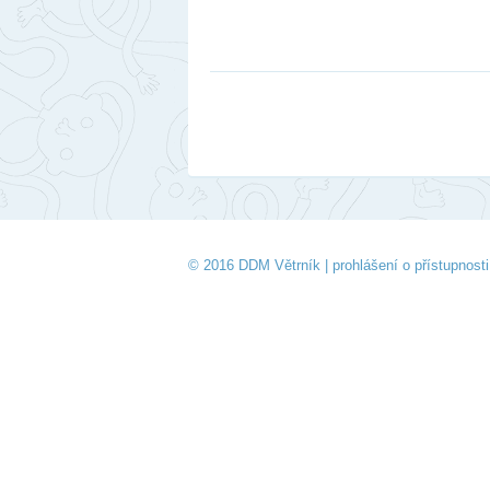
© 2016 DDM Větrník |
prohlášení o přístupnosti