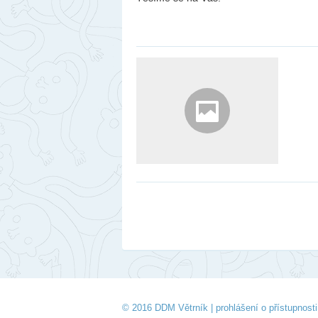
© 2016 DDM Větrník |
prohlášení o přístupnosti