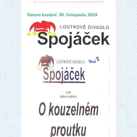
Datum konání: 30. listopadu 2024